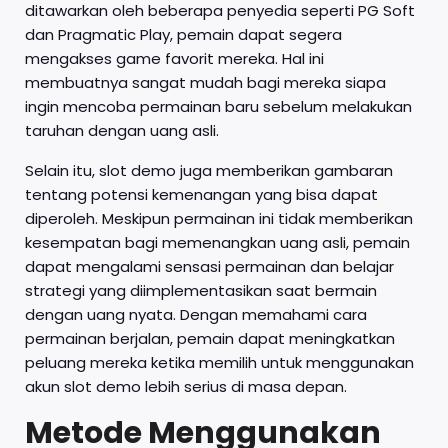
ditawarkan oleh beberapa penyedia seperti PG Soft
dan Pragmatic Play, pemain dapat segera
mengakses game favorit mereka. Hal ini
membuatnya sangat mudah bagi mereka siapa
ingin mencoba permainan baru sebelum melakukan
taruhan dengan uang asli.
Selain itu, slot demo juga memberikan gambaran
tentang potensi kemenangan yang bisa dapat
diperoleh. Meskipun permainan ini tidak memberikan
kesempatan bagi memenangkan uang asli, pemain
dapat mengalami sensasi permainan dan belajar
strategi yang diimplementasikan saat bermain
dengan uang nyata. Dengan memahami cara
permainan berjalan, pemain dapat meningkatkan
peluang mereka ketika memilih untuk menggunakan
akun slot demo lebih serius di masa depan.
Metode Menggunakan