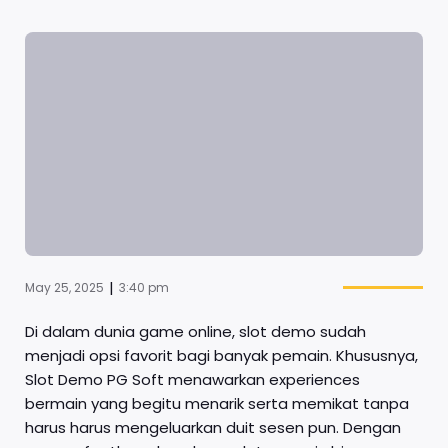
|
May 25, 2025
3:40 pm
Di dalam dunia game online, slot demo sudah
menjadi opsi favorit bagi banyak pemain. Khususnya,
Slot Demo PG Soft menawarkan experiences
bermain yang begitu menarik serta memikat tanpa
harus harus mengeluarkan duit sesen pun. Dengan