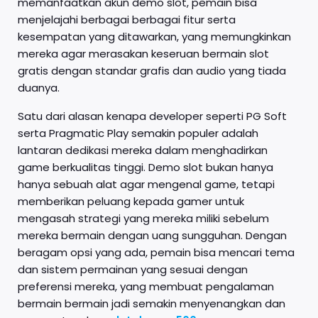
memanfaatkan akun demo slot, pemain bisa
menjelajahi berbagai berbagai fitur serta
kesempatan yang ditawarkan, yang memungkinkan
mereka agar merasakan keseruan bermain slot
gratis dengan standar grafis dan audio yang tiada
duanya.
Satu dari alasan kenapa developer seperti PG Soft
serta Pragmatic Play semakin populer adalah
lantaran dedikasi mereka dalam menghadirkan
game berkualitas tinggi. Demo slot bukan hanya
hanya sebuah alat agar mengenal game, tetapi
memberikan peluang kepada gamer untuk
mengasah strategi yang mereka miliki sebelum
mereka bermain dengan uang sungguhan. Dengan
beragam opsi yang ada, pemain bisa mencari tema
dan sistem permainan yang sesuai dengan
preferensi mereka, yang membuat pengalaman
bermain bermain jadi semakin menyenangkan dan