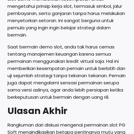
mengetahui prinsip kerja slot, termasuk simbol, jalur
pembayaran, serta ganjaran tanpa harus melakukan
menyetorkan setoran. Ini sangat berguna untuk
pemula yang ingin ingin belajar strategi dalam
bermain.
Saat bermain demo slot, anda tak harus cemas
tentang manajemen keuangan karena semua
permainan menggunakan kredit virtual saja. Hal ini
memberikan kesempatan pemain untuk berlatih dan
uji sejumlah strategi tanpa tekanan tekanan. Pemain
juga dapat mengalami sensasi permainan serupa
sama versi aslinya, agar anda lebih persiapan ketika
berkeputusan untuk bermain dengan uang riil.
Ulasan Akhir
Rangkuman dari diskusi mengenai permainan slot PG
Soft mengindikasikan betapa pentingnya mutu yang