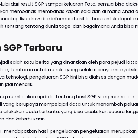
 Mulai dari result SGP sampai keluaran Toto, semua bisa dia
 kita akan membahas membahas kapan saja dan di mana Anda
g mencakup live draw dan informasi hasil terbaru untuk dapa
lebih tentang tentang dunia togel dan bagaimana Anda bisa
n SGP Terbaru
di salah satu berita yang dinantikan oleh para pejudi lotto
atian, terutama untuk mereka yang selalu rajinnya menyaksi
 teknologi, pengeluaran SGP kini bisa diakses dengan mud
 jadi menarik.
ring memberikan update tentang hasil SGP yang resmi oleh oto
udi yang berupaya mempelajari data untuk menambah pelu
 dilakukan pada tertentu, yang bisa disaksikan secara lang
an dan keterbukaan.
a , mendapatkan hasil pengeluaran pengeluaran merupakan