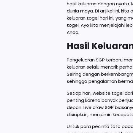
hasil keluaran dengan nyata.
dunia maya. Di artikel ini,
keluaran togel hari ini, yan
togel. Ayo kita menjelajahi 
Anda.
Hasil Keluara
Pengeluaran SGP terbaru menja
keluaran selalu menarik perh
Seiring dengan berkembangnya
sehingga pengalaman bermain
Setiap hari, website togel da
penting karena banyak penj
depan. Live draw SGP biasanya
disiapkan, menjamin kecepat
Untuk para pecinta toto pad