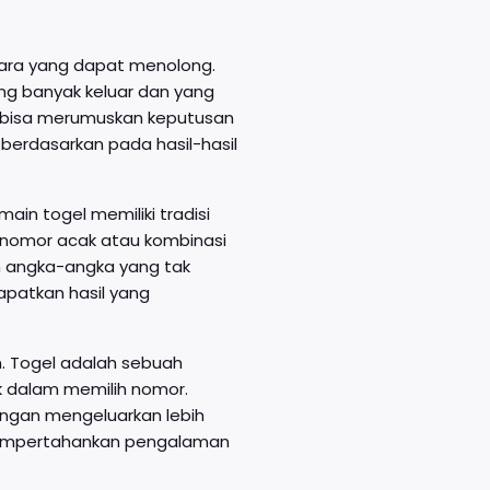
cara yang dapat menolong.
ang banyak keluar dan yang
a bisa merumuskan keputusan
berdasarkan pada hasil-hasil
in togel memiliki tradisi
 nomor acak atau kombinasi
an angka-angka yang tak
patkan hasil yang
n. Togel adalah sebuah
k dalam memilih nomor.
engan mengeluarkan lebih
 mempertahankan pengalaman