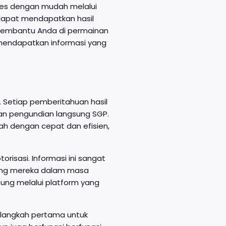
kses dengan mudah melalui
 dapat mendapatkan hasil
t membantu Anda di permainan
 mendapatkan informasi yang
. Setiap pemberitahuan hasil
kan pengundian langsung SGP.
ah dengan cepat dan efisien,
risasi. Informasi ini sangat
ang mereka dalam masa
sung melalui platform yang
 langkah pertama untuk