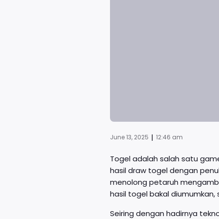
|
June 13, 2025
12:46 am
Togel adalah salah satu game
hasil draw togel dengan penu
menolong petaruh mengambil k
hasil togel bakal diumumkan,
Seiring dengan hadirnya tekno