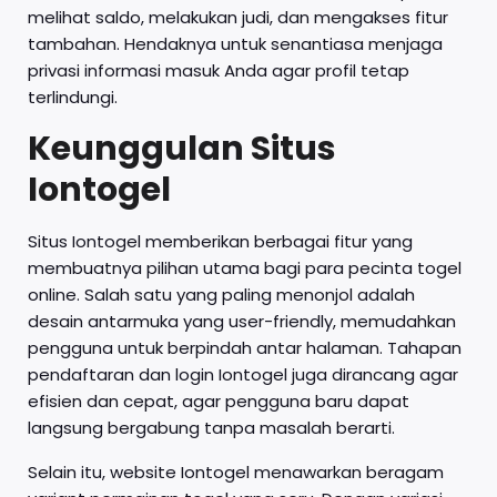
melihat saldo, melakukan judi, dan mengakses fitur
tambahan. Hendaknya untuk senantiasa menjaga
privasi informasi masuk Anda agar profil tetap
terlindungi.
Keunggulan Situs
Iontogel
Situs Iontogel memberikan berbagai fitur yang
membuatnya pilihan utama bagi para pecinta togel
online. Salah satu yang paling menonjol adalah
desain antarmuka yang user-friendly, memudahkan
pengguna untuk berpindah antar halaman. Tahapan
pendaftaran dan login Iontogel juga dirancang agar
efisien dan cepat, agar pengguna baru dapat
langsung bergabung tanpa masalah berarti.
Selain itu, website Iontogel menawarkan beragam