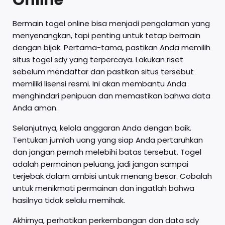
Bermain togel online bisa menjadi pengalaman yang
menyenangkan, tapi penting untuk tetap bermain
dengan bijak. Pertama-tama, pastikan Anda memilih
situs togel sdy yang terpercaya. Lakukan riset
sebelum mendaftar dan pastikan situs tersebut
memiliki lisensi resmi. Ini akan membantu Anda
menghindari penipuan dan memastikan bahwa data
Anda aman.
Selanjutnya, kelola anggaran Anda dengan baik.
Tentukan jumlah uang yang siap Anda pertaruhkan
dan jangan pernah melebihi batas tersebut. Togel
adalah permainan peluang, jadi jangan sampai
terjebak dalam ambisi untuk menang besar. Cobalah
untuk menikmati permainan dan ingatlah bahwa
hasilnya tidak selalu memihak.
Akhirnya, perhatikan perkembangan dan data sdy