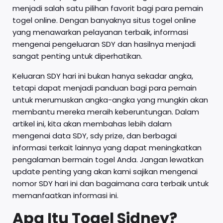
menjadi salah satu pilihan favorit bagi para pemain
togel online. Dengan banyaknya situs togel online
yang menawarkan pelayanan terbaik, informasi
mengenai pengeluaran SDY dan hasilnya menjadi
sangat penting untuk diperhatikan.
Keluaran SDY hari ini bukan hanya sekadar angka,
tetapi dapat menjadi panduan bagi para pemain
untuk merumuskan angka-angka yang mungkin akan
membantu mereka meraih keberuntungan. Dalam
artikel ini, kita akan membahas lebih dalam
mengenai data SDY, sdy prize, dan berbagai
informasi terkait lainnya yang dapat meningkatkan
pengalaman bermain togel Anda. Jangan lewatkan
update penting yang akan kami sajikan mengenai
nomor SDY hari ini dan bagaimana cara terbaik untuk
memanfaatkan informasi ini.
Apa Itu Togel Sidney?