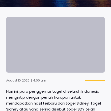
|
August 10, 2025
4:00 am
Hari ini, para penggemar togel di seluruh Indonesia
mengintip dengan penuh harapan untuk
mendapatkan hasil terbaru dari togel Sidney. Togel
Sidney atau yang sering disebut togel SDY telah