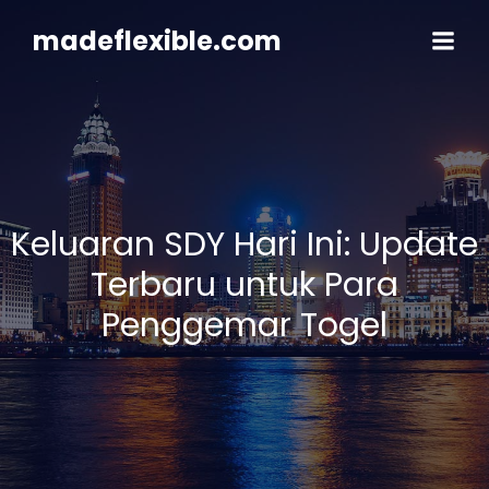
Skip
to
madeflexible.com
content
Keluaran SDY Hari Ini: Update
Terbaru untuk Para
Penggemar Togel