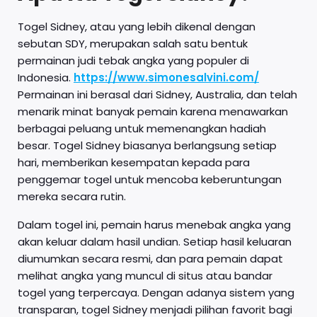
Togel Sidney, atau yang lebih dikenal dengan
sebutan SDY, merupakan salah satu bentuk
permainan judi tebak angka yang populer di
Indonesia.
https://www.simonesalvini.com/
Permainan ini berasal dari Sidney, Australia, dan telah
menarik minat banyak pemain karena menawarkan
berbagai peluang untuk memenangkan hadiah
besar. Togel Sidney biasanya berlangsung setiap
hari, memberikan kesempatan kepada para
penggemar togel untuk mencoba keberuntungan
mereka secara rutin.
Dalam togel ini, pemain harus menebak angka yang
akan keluar dalam hasil undian. Setiap hasil keluaran
diumumkan secara resmi, dan para pemain dapat
melihat angka yang muncul di situs atau bandar
togel yang terpercaya. Dengan adanya sistem yang
transparan, togel Sidney menjadi pilihan favorit bagi