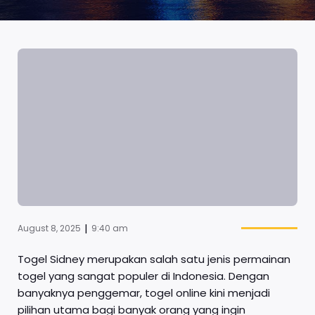
|
August 8, 2025
9:40 am
Togel Sidney merupakan salah satu jenis permainan
togel yang sangat populer di Indonesia. Dengan
banyaknya penggemar, togel online kini menjadi
pilihan utama bagi banyak orang yang ingin