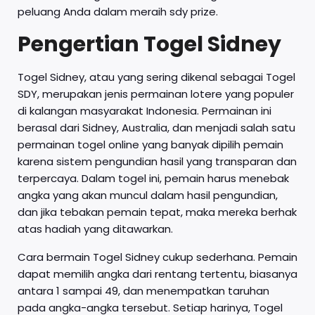
peluang Anda dalam meraih sdy prize.
Pengertian Togel Sidney
Togel Sidney, atau yang sering dikenal sebagai Togel
SDY, merupakan jenis permainan lotere yang populer
di kalangan masyarakat Indonesia. Permainan ini
berasal dari Sidney, Australia, dan menjadi salah satu
permainan togel online yang banyak dipilih pemain
karena sistem pengundian hasil yang transparan dan
terpercaya. Dalam togel ini, pemain harus menebak
angka yang akan muncul dalam hasil pengundian,
dan jika tebakan pemain tepat, maka mereka berhak
atas hadiah yang ditawarkan.
Cara bermain Togel Sidney cukup sederhana. Pemain
dapat memilih angka dari rentang tertentu, biasanya
antara 1 sampai 49, dan menempatkan taruhan
pada angka-angka tersebut. Setiap harinya, Togel