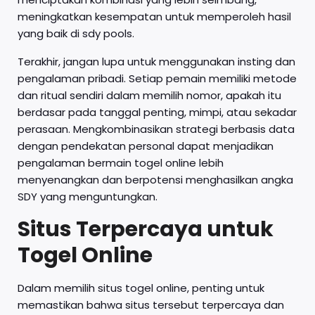
meningkatkan kesempatan untuk memperoleh hasil
yang baik di sdy pools.
Terakhir, jangan lupa untuk menggunakan insting dan
pengalaman pribadi. Setiap pemain memiliki metode
dan ritual sendiri dalam memilih nomor, apakah itu
berdasar pada tanggal penting, mimpi, atau sekadar
perasaan. Mengkombinasikan strategi berbasis data
dengan pendekatan personal dapat menjadikan
pengalaman bermain togel online lebih
menyenangkan dan berpotensi menghasilkan angka
SDY yang menguntungkan.
Situs Terpercaya untuk
Togel Online
Dalam memilih situs togel online, penting untuk
memastikan bahwa situs tersebut terpercaya dan