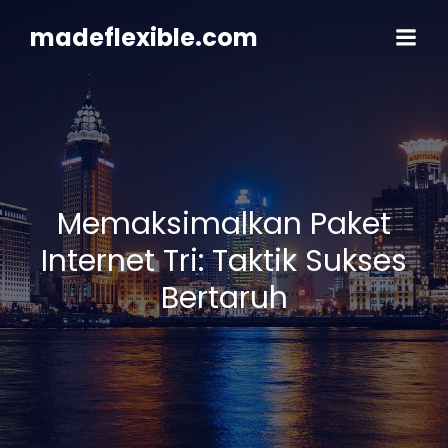
Skip
to
madeflexible.com
content
Memaksimalkan Paket
Internet Tri: Taktik Sukses
Bertaruh