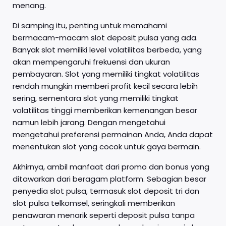
menang.
Di samping itu, penting untuk memahami
bermacam-macam slot deposit pulsa yang ada.
Banyak slot memiliki level volatilitas berbeda, yang
akan mempengaruhi frekuensi dan ukuran
pembayaran. Slot yang memiliki tingkat volatilitas
rendah mungkin memberi profit kecil secara lebih
sering, sementara slot yang memiliki tingkat
volatilitas tinggi memberikan kemenangan besar
namun lebih jarang. Dengan mengetahui
mengetahui preferensi permainan Anda, Anda dapat
menentukan slot yang cocok untuk gaya bermain.
Akhirnya, ambil manfaat dari promo dan bonus yang
ditawarkan dari beragam platform. Sebagian besar
penyedia slot pulsa, termasuk slot deposit tri dan
slot pulsa telkomsel, seringkali memberikan
penawaran menarik seperti deposit pulsa tanpa