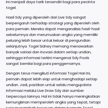
Ini menjadi daya tarik tersendiri bagi para pecinta
togel.
Hasil Sdy yang diperoleh dari Live Sdy sangat
berpengaruh terhadap strategi yang diperoleh oleh
para pemain. Mereka dapat menganalisis hasil-hasil
sebelumnya dan merumuskan angka yang memiliki
peluang lebih besar untuk keluar di pengundian
selanjutnya. Togel Sidney memang menawarkan
banyak variasi dan inovasi dalam setiap undian,
sehingga informasi terkini mengenai Sdy Pools
sangat bernilai bagi para penggemarnya.
Dengan terus mengikuti informasi Togel Hari Ini,
pemain dapat lebih siap untuk menghadapi setiap
undian. Jadi, pastikan untuk selalu mengupdate
informasi melalui Live Draw Sdy dan sumber
terpercaya lainnya. Hal ini tidak hanya meningkatkan
kemungkinan memperoleh angka yang tepat, tetapi
juga menambah keseruan dalam bermain Togel