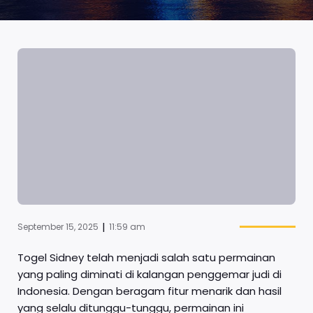
|
September 15, 2025
11:59 am
Togel Sidney telah menjadi salah satu permainan
yang paling diminati di kalangan penggemar judi di
Indonesia. Dengan beragam fitur menarik dan hasil
yang selalu ditunggu-tunggu, permainan ini