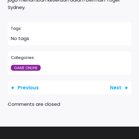
Sydney.
Tags:
No tags
Categories:
GAME ONLINE
Previous
Next
Comments are closed