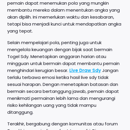
pemain dapat menemukan pola yang mungkin
membantu mereka dalam menentukan angka yang
akan dipilih. Ini memerlukan waktu dan kesabaran,
tetapi bisa menjadi kunci untuk mendapatkan angka
yang tepat.
Selain mempelajari pola, penting juga untuk
mengelola keuangan dengan bijak saat bermain
Togel Sdy. Menetapkan anggaran harian atau
mingguan untuk bermain dapat membantu pemain
menghindari kerugian besar.
Live Draw Sdy
Jangan
terlalu terbawa emosi ketika hasil live sdy tidak
sesuai harapan. Dengan menetapkan batasan dan
bermain secara bertanggung jawab, pemain dapat
menikmati permainan lebih lama dan mengurangi
risiko kehilangan uang yang tidak mampu
ditanggung.
Terakhir, bergabung dengan komunitas atau forum