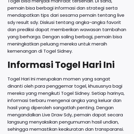
Togel bisa menjadi manfaat tersendiri. Di sana,
pemain bisa berbagi informasi dan strategi serta
mendapatkan tips dari sesama pemain tentang live
sdy result sdy. Diskusi tentang angka-angka favorit
dan prediksi dapat memberikan wawasan tambahan
yang berharga. Dengan saling berbagi, pemain bisa
meningkatkan peluang mereka untuk meraih
kemenangan di Togel Sidney.
Informasi Togel Hari Ini
Togel Hari Ini merupakan momen yang sangat
dinanti oleh para penggemar togel, khususnya bagi
mereka yang mengikuti Togel Sidney. Setiap harinya,
informasi terbaru mengenai angka yang keluar dan
hasil yang diperoleh sangatlah penting. Dengan
mengandalkan Live Draw Sdy, pemain dapat secara
langsung menyaksikan pengumuman hasil undian,
sehingga memastikan keakuratan dan transparansi.