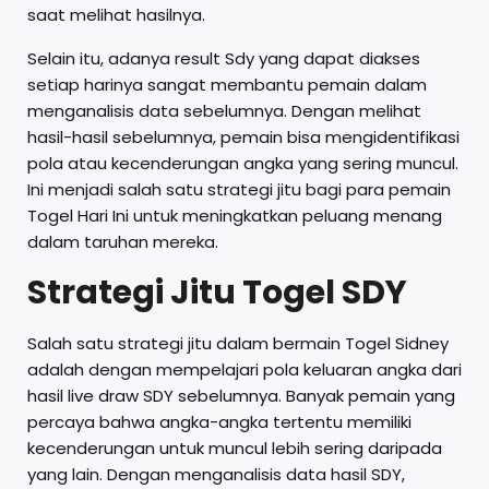
saat melihat hasilnya.
Selain itu, adanya result Sdy yang dapat diakses
setiap harinya sangat membantu pemain dalam
menganalisis data sebelumnya. Dengan melihat
hasil-hasil sebelumnya, pemain bisa mengidentifikasi
pola atau kecenderungan angka yang sering muncul.
Ini menjadi salah satu strategi jitu bagi para pemain
Togel Hari Ini untuk meningkatkan peluang menang
dalam taruhan mereka.
Strategi Jitu Togel SDY
Salah satu strategi jitu dalam bermain Togel Sidney
adalah dengan mempelajari pola keluaran angka dari
hasil live draw SDY sebelumnya. Banyak pemain yang
percaya bahwa angka-angka tertentu memiliki
kecenderungan untuk muncul lebih sering daripada
yang lain. Dengan menganalisis data hasil SDY,