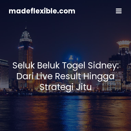
Skip
to
madeflexible.com
content
Seluk Beluk Togel Sidney:
Dari Live Result Hingga
Strategi Jitu