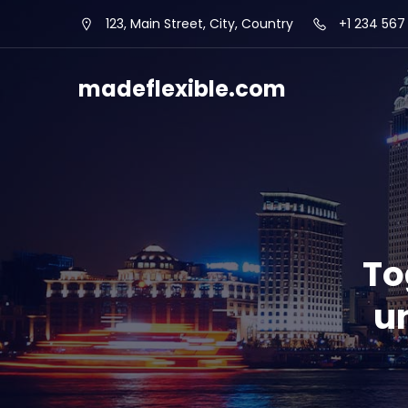
Skip
123, Main Street, City, Country
+1 234 567
to
content
madeflexible.com
To
u