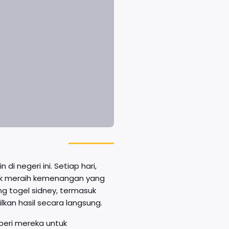
 negeri ini. Setiap hari,
uk meraih kemenangan yang
ng togel sidney, termasuk
kan hasil secara langsung.
mberi mereka untuk