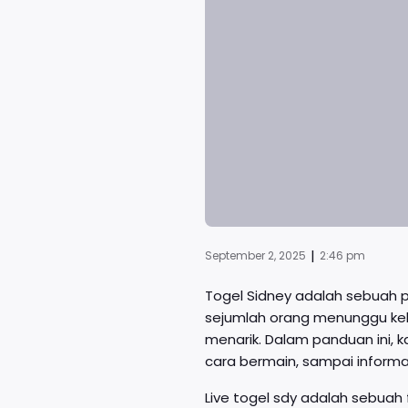
|
September 2, 2025
2:46 pm
Togel Sidney adalah sebuah pe
sejumlah orang menunggu ke
menarik. Dalam panduan ini, 
cara bermain, sampai informa
Live togel sdy adalah sebuah 