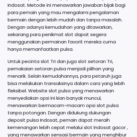
Indosat. Metode ini menawarkan jawaban bijak bagi
para pemain yang mau mengalami pengalaman
bermain dengan lebih mudah dan tanpa masalah.
Dengan adanya kemudahan yang ditawarkan,
sekarang para penikmat slot dapat segera
menggunakan permainan favorit mereka cuma
hanya memanfaatkan pulsa.
Untuk pecinta slot Tri dan juga slot setoran Tri,
pemakaian setoran pulsa menjadi pilihan yang
menarik. Selain kemudahannya, para petaruh juga
bisa melakukan transaksinya dalam cara yang lebih
fleksibel. Website slot pulsa yang menawarkan
menyediakan opsi ini kian banyak muncul,
menawarkan bermacam-macam opsi slot pulsa
tanpa potongan. Dengan didukung dukungan
deposit pulsa Indosat, pemain dapat meraih
kemenangan lebih cepat melalui slot Indosat gacor ,
yang menawarkan sensasi bermain yang menghibur