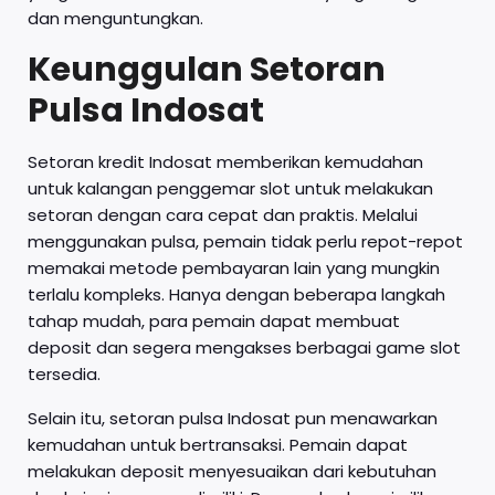
dan menguntungkan.
Keunggulan Setoran
Pulsa Indosat
Setoran kredit Indosat memberikan kemudahan
untuk kalangan penggemar slot untuk melakukan
setoran dengan cara cepat dan praktis. Melalui
menggunakan pulsa, pemain tidak perlu repot-repot
memakai metode pembayaran lain yang mungkin
terlalu kompleks. Hanya dengan beberapa langkah
tahap mudah, para pemain dapat membuat
deposit dan segera mengakses berbagai game slot
tersedia.
Selain itu, setoran pulsa Indosat pun menawarkan
kemudahan untuk bertransaksi. Pemain dapat
melakukan deposit menyesuaikan dari kebutuhan