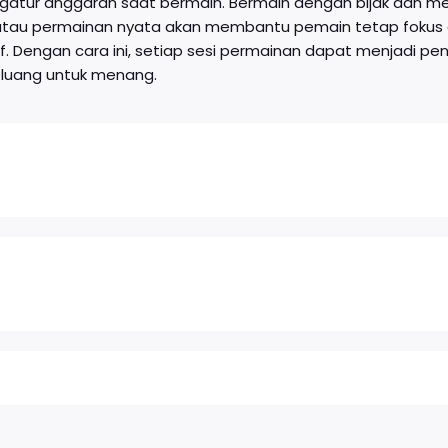
ngatur anggaran saat bermain. Bermain dengan bijak dan 
atau permainan nyata akan membantu pemain tetap fokus d
. Dengan cara ini, setiap sesi permainan dapat menjadi p
luang untuk menang.