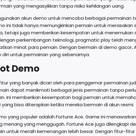
in yang mengasyikkan tanpa risiko kehilangan uang.
nggunakan akun demo untuk mencoba berbagai permainan t
emo ini tidak hanya memungkinkan pemain untuk merasakan 
, tetapi juga memberikan kesempatan untuk menemukan st
dengan perkembangan teknologi, pragmatic play telah meng
katkan minat para pemain. Dengan bermain di demo gacor
 diri untuk permainan yang sebenarnya.
lot Demo
fitur yang banyak dicari oleh para penggemar permainan jud
in dapat menikmati berbagai jenis permainan tanpa perl
n. Ini memberikan kesempatan bagi pemain untuk memah
egi yang bisa diterapkan ketika mereka bermain di akun resmi.
emo yang populer adalah Fortune Ace. Game ini menawark
g menang yang menggugah. Fortune Ace juga dilengkapi den
 untuk meraih kemenangan lebih besar. Dengan fitur-fitur 