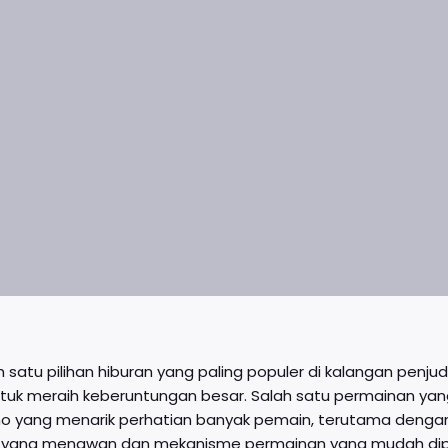
ah satu pilihan hiburan yang paling populer di kalangan penj
tuk meraih keberuntungan besar. Salah satu permainan yan
o yang menarik perhatian banyak pemain, terutama dengan 
ik yang menawan dan mekanisme permainan yang mudah dip