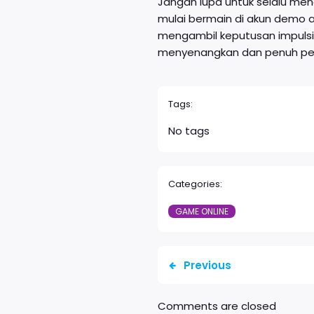
Jangan lupa untuk selalu me
mulai bermain di akun demo 
mengambil keputusan impulsif
menyenangkan dan penuh pe
Tags:
No tags
Categories:
GAME ONLINE
Previous
Comments are closed