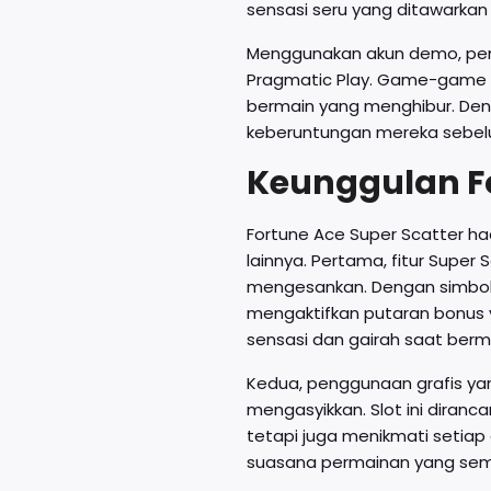
sensasi seru yang ditawarkan 
Menggunakan akun demo, pem
Pragmatic Play. Game-game ini
bermain yang menghibur. De
keberuntungan mereka sebelu
Keunggulan Fo
Fortune Ace Super Scatter h
lainnya. Pertama, fitur Sup
mengesankan. Dengan simbol 
mengaktifkan putaran bonus 
sensasi dan gairah saat ber
Kedua, penggunaan grafis y
mengasyikkan. Slot ini dira
tetapi juga menikmati setia
suasana permainan yang sema