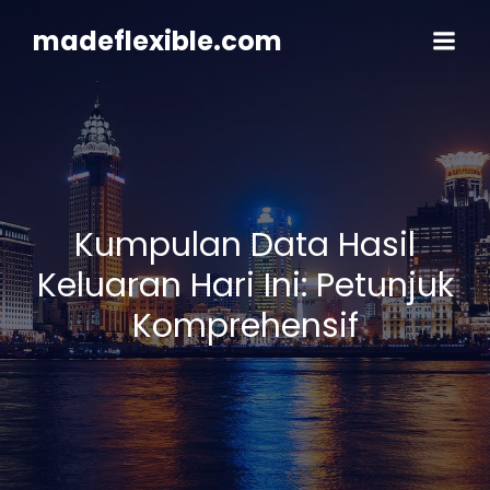
Skip
to
madeflexible.com
content
Kumpulan Data Hasil
Keluaran Hari Ini: Petunjuk
Komprehensif