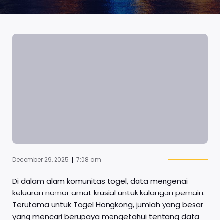
|
December 29, 2025
7:08 am
Di dalam alam komunitas togel, data mengenai
keluaran nomor amat krusial untuk kalangan pemain.
Terutama untuk Togel Hongkong, jumlah yang besar
yang mencari berupaya mengetahui tentang data