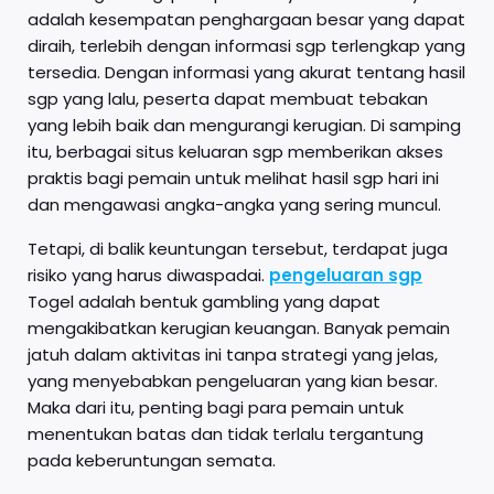
adalah kesempatan penghargaan besar yang dapat
diraih, terlebih dengan informasi sgp terlengkap yang
tersedia. Dengan informasi yang akurat tentang hasil
sgp yang lalu, peserta dapat membuat tebakan
yang lebih baik dan mengurangi kerugian. Di samping
itu, berbagai situs keluaran sgp memberikan akses
praktis bagi pemain untuk melihat hasil sgp hari ini
dan mengawasi angka-angka yang sering muncul.
Tetapi, di balik keuntungan tersebut, terdapat juga
risiko yang harus diwaspadai.
pengeluaran sgp
Togel adalah bentuk gambling yang dapat
mengakibatkan kerugian keuangan. Banyak pemain
jatuh dalam aktivitas ini tanpa strategi yang jelas,
yang menyebabkan pengeluaran yang kian besar.
Maka dari itu, penting bagi para pemain untuk
menentukan batas dan tidak terlalu tergantung
pada keberuntungan semata.