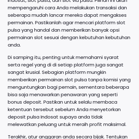
Indosat, slot pulsa, dan slot via pulsa. Pilihan ini akan
mempengaruhi cara Anda melakukan transaksi dan
seberapa mudah lancar mereka dapat mengakses
permainan. Pastikanlah agar mencari platform slot
pulsa yang handal dan memberikan banyak opsi
permainan slot sesuai dengan kebutuhan kebutuhan
anda.
Di samping itu, penting untuk memahami syarat
serta regel yang di di setiap platform juga sangat
sangat krusial. Sebagian platform mungkin
memberikan permainan slot pulsa tanpa komisi yang
menguntungkan bagi pemain, sementara beberapa
bisa saja menawarkan penawaran yang seperti
bonus deposit. Pastikan untuk selalu membaca
ketentuan tersebut sebelum Anda menyetorkan
deposit pulsa Indosat supaya anda tidak
melewatkan peluang untuk meraih profit maksimal.
Terakhir, atur anggaran anda secara bijak. Tentukan