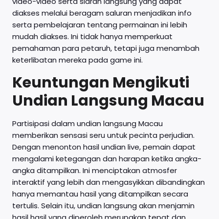
video-video serta siaran langsung yang dapat
diakses melalui beragam saluran menjadikan info
serta pembelajaran tentang permainan ini lebih
mudah diakses. Ini tidak hanya memperkuat
pemahaman para petaruh, tetapi juga menambah
keterlibatan mereka pada game ini.
Keuntungan Mengikuti
Undian Langsung Macau
Partisipasi dalam undian langsung Macau
memberikan sensasi seru untuk pecinta perjudian.
Dengan menonton hasil undian live, pemain dapat
mengalami ketegangan dan harapan ketika angka-
angka ditampilkan. Ini menciptakan atmosfer
interaktif yang lebih dan mengasyikkan dibandingkan
hanya memantau hasil yang ditampilkan secara
tertulis. Selain itu, undian langsung akan menjamin
hasil hasil yang diperoleh merupakan tepat dan