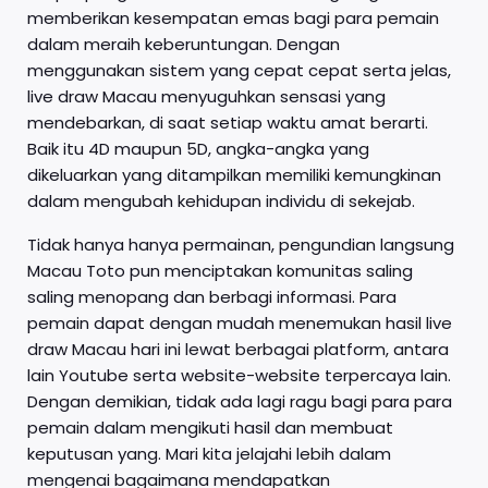
memberikan kesempatan emas bagi para pemain
dalam meraih keberuntungan. Dengan
menggunakan sistem yang cepat cepat serta jelas,
live draw Macau menyuguhkan sensasi yang
mendebarkan, di saat setiap waktu amat berarti.
Baik itu 4D maupun 5D, angka-angka yang
dikeluarkan yang ditampilkan memiliki kemungkinan
dalam mengubah kehidupan individu di sekejab.
Tidak hanya hanya permainan, pengundian langsung
Macau Toto pun menciptakan komunitas saling
saling menopang dan berbagi informasi. Para
pemain dapat dengan mudah menemukan hasil live
draw Macau hari ini lewat berbagai platform, antara
lain Youtube serta website-website terpercaya lain.
Dengan demikian, tidak ada lagi ragu bagi para para
pemain dalam mengikuti hasil dan membuat
keputusan yang. Mari kita jelajahi lebih dalam
mengenai bagaimana mendapatkan