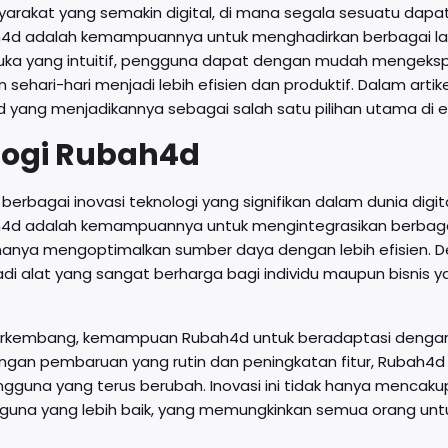
yarakat yang semakin digital, di mana segala sesuatu dap
h4d adalah kemampuannya untuk menghadirkan berbagai lay
uka yang intuitif, pengguna dapat dengan mudah mengeksplor
hari-hari menjadi lebih efisien dan produktif. Dalam artik
yang menjadikannya sebagai salah satu pilihan utama di era
logi Rubah4d
rbagai inovasi teknologi yang signifikan dalam dunia digital
4d adalah kemampuannya untuk mengintegrasikan berbagai 
ya mengoptimalkan sumber daya dengan lebih efisien. De
di alat yang sangat berharga bagi individu maupun bisnis y
 berkembang, kemampuan Rubah4d untuk beradaptasi dengan 
ngan pembaruan yang rutin dan peningkatan fitur, Rubah4d
guna yang terus berubah. Inovasi ini tidak hanya mencakup 
na yang lebih baik, yang memungkinkan semua orang unt