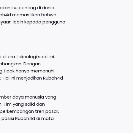
an isu penting di dunia
Rubah4d memastikan bahwa
rcayaan lebih kepada pengguna
 era teknologi saat ini.
kembangkan. Dengan
ng tidak hanya memenuhi
 Hal ini menjadikan Rubah4d
sumber daya manusia yang
 Tim yang solid dan
perkembangan tren pasar,
 posisi Rubah4d di mata