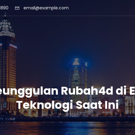
 890
email@example.com
eunggulan Rubah4d di E
Teknologi Saat Ini