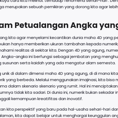
ya cara kita melihat terhadap fenomena sehari-hari . Den
uga merupakan sebuah pemikiran yang dorong kita agar lebih
lam Petualangan Angka yan
g kita agar menyelami kecantikan dunia maha 4D yang pe
 bukan hanya memberikan ukuran tambahan kepada numerik
mi realitas di sekitar kita. Dengan 4D yang agung, numeri
. Angka-angka ini berfungsi sebagai jembatan yang meng
g susunan serta kaidah yang ada mengatur alam semesta.
ng unik di dalam dimensi maha 4D yang agung, di di mana kita
rik yang berbeda. Melalui menggunakan imajinasi, kita bi
ama dalam skenario skenario yang rumit. Hal ini mencipta
nya tidak kita sadari. Di dunia ini, numerik bukan sekadar
ggali kemampuan kreatifitas dan inovatif.
n kita perspektif yang baru pada hal-usaha sehari-hari da
laman, kita dapat belajar untuk menghargai keunggulan angk