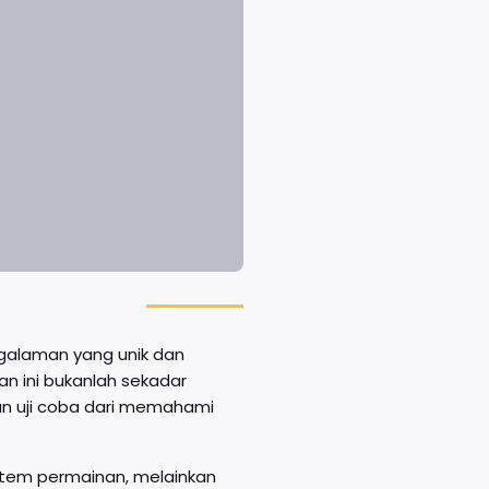
galaman yang unik dan
n ini bukanlah sekadar
n uji coba dari memahami
stem permainan, melainkan