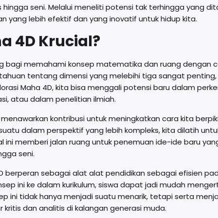
s hingga seni. Melalui meneliti potensi tak terhingga yang d
 yang lebih efektif dan yang inovatif untuk hidup kita.
 4D Krucial?
 bagi memahami konsep matematika dan ruang dengan car
etahuan tentang dimensi yang melebihi tiga sangat penting,
lorasi Maha 4D, kita bisa menggali potensi baru dalam perke
si, atau dalam penelitian ilmiah.
uga menawarkan kontribusi untuk meningkatkan cara kita ber
u dalam perspektif yang lebih kompleks, kita dilatih untu
nal ini memberi jalan ruang untuk penemuan ide-ide baru ya
ingga seni.
 berperan sebagai alat alat pendidikan sebagai efisien pada
ep ini ke dalam kurikulum, siswa dapat jadi mudah mengert
sep ini tidak hanya menjadi suatu menarik, tetapi serta men
ritis dan analitis di kalangan generasi muda.