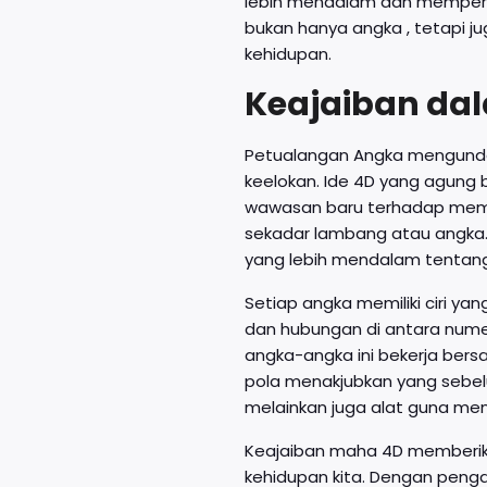
lebih mendalam dan memperka
bukan hanya angka , tetapi j
kehidupan.
Keajaiban da
Petualangan Angka mengundan
keelokan. Ide 4D yang agung
wawasan baru terhadap memaha
sekadar lambang atau angka
yang lebih mendalam tentan
Setiap angka memiliki ciri ya
dan hubungan di antara nume
angka-angka ini bekerja bers
pola menakjubkan yang sebelum
melainkan juga alat guna men
Keajaiban maha 4D memberika
kehidupan kita. Dengan penga