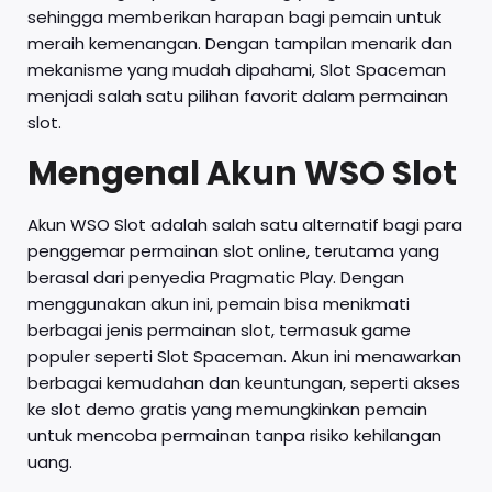
sehingga memberikan harapan bagi pemain untuk
meraih kemenangan. Dengan tampilan menarik dan
mekanisme yang mudah dipahami, Slot Spaceman
menjadi salah satu pilihan favorit dalam permainan
slot.
Mengenal Akun WSO Slot
Akun WSO Slot adalah salah satu alternatif bagi para
penggemar permainan slot online, terutama yang
berasal dari penyedia Pragmatic Play. Dengan
menggunakan akun ini, pemain bisa menikmati
berbagai jenis permainan slot, termasuk game
populer seperti Slot Spaceman. Akun ini menawarkan
berbagai kemudahan dan keuntungan, seperti akses
ke slot demo gratis yang memungkinkan pemain
untuk mencoba permainan tanpa risiko kehilangan
uang.