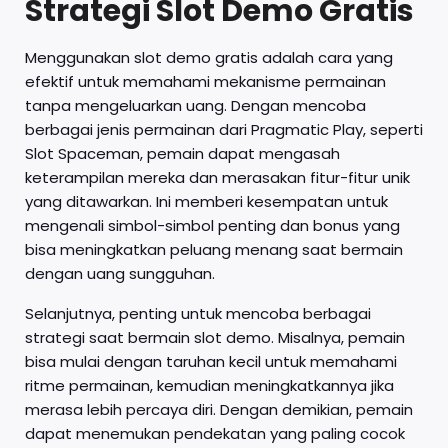
Strategi Slot Demo Gratis
Menggunakan slot demo gratis adalah cara yang
efektif untuk memahami mekanisme permainan
tanpa mengeluarkan uang. Dengan mencoba
berbagai jenis permainan dari Pragmatic Play, seperti
Slot Spaceman, pemain dapat mengasah
keterampilan mereka dan merasakan fitur-fitur unik
yang ditawarkan. Ini memberi kesempatan untuk
mengenali simbol-simbol penting dan bonus yang
bisa meningkatkan peluang menang saat bermain
dengan uang sungguhan.
Selanjutnya, penting untuk mencoba berbagai
strategi saat bermain slot demo. Misalnya, pemain
bisa mulai dengan taruhan kecil untuk memahami
ritme permainan, kemudian meningkatkannya jika
merasa lebih percaya diri. Dengan demikian, pemain
dapat menemukan pendekatan yang paling cocok