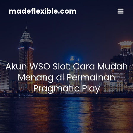
Skip
to
madeflexible.com
content
Akun WSO Slot: Cara Mudah
Menang di Permainan
Pragmatic Play