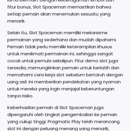
fitur bonus, Slot Spaceman memastikan bahwa
setiap pemain akan menemukan sesuatu yang
menarik.
Selain itu, Slot Spaceman memiliki mekanisme
permainan yang sederhana dan mudah dipahami.
Pemain tidak perlu memiliki keterampilan khusus
untuk menikmati permainan ini, sehingga sangat
cocok untuk pemula sekalipun. Fitur demo slot juga
tersedia, memungkinkan pemain untuk berlatih dan
memahami cara kerja slot sebelum bertaruh dengan
uang asli. Ini memberikan pendekatan yang nyaman
untuk mereka yang ingin menjajal keberuntungan
tanpa risiko.
Keberhasilan pemain di Slot Spaceman juga
dipengaruhi oleh tingkat pengembalian ke pemain
yang cukup tinggi. Pragmatic Play telah merancang
slot ini dengan peluang menang yang menarik,