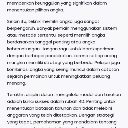
memberikan keunggulan yang signifikan dalam
menentukan pilihan angka.
Selain itu, teknik memilih angka juga sangat
berpengaruh. Banyak pemain menggunakan sistem
atau metode tertentu, seperti memilih angka
berdasarkan tanggal penting atau angka
keberuntungan. Jangan ragu untuk bereksperimen
dengan berbagai pendekatan, karena setiap orang
mungkin memiliki strategi yang berbeda. Pelajari juga
kombinasi angka yang sering muncul dalam catatan
sejarah permainan untuk meningkatkan peluang
menang.
Terakhir, disiplin dalam mengelola modal dan taruhan
adalah kunci sukses dalam rubah 4D. Penting untuk
menentukan batasan taruhan dan tidak melebihi
anggaran yang telah ditetapkan. Dengan strategi
yang tepat, pemahaman yang mendalam tentang