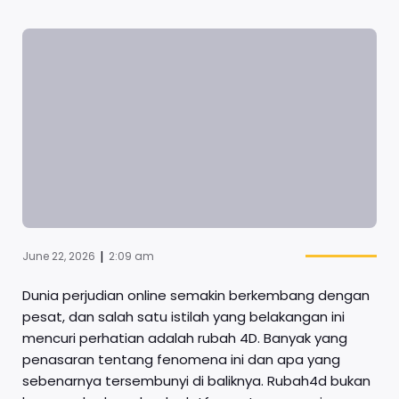
|
June 22, 2026
2:09 am
Dunia perjudian online semakin berkembang dengan
pesat, dan salah satu istilah yang belakangan ini
mencuri perhatian adalah rubah 4D. Banyak yang
penasaran tentang fenomena ini dan apa yang
sebenarnya tersembunyi di baliknya. Rubah4d bukan