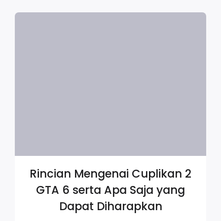
Rincian Mengenai Cuplikan 2
GTA 6 serta Apa Saja yang
Dapat Diharapkan