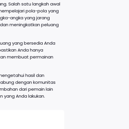
ng. Salah satu langkah awal
mempelajari pola-pola yang
ngka-angka yang jarang
 dan meningkatkan peluang
k uang yang bersedia Anda
pastikan Anda hanya
 akan membuat permainan
 mengetahui hasil dan
rgabung dengan komunitas
mbahan dari pemain lain
n yang Anda lakukan.