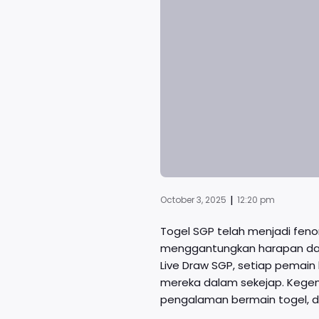
|
October 3, 2025
12:20 pm
Togel SGP telah menjadi fen
menggantungkan harapan dan
Live Draw SGP, setiap pemain
mereka dalam sekejap. Kegem
pengalaman bermain togel, d