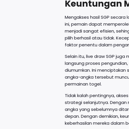
Keuntungan M
Mengakses hasil SGP secara 
ini, pemain dapat memperoleh
menjadi sangat efisien, seh
pilih berhasil atau tidak. Ke
faktor penentu dalam pengam
Selain itu, live draw SGP ju
langsung proses pengundian, 
diumumkan. Ini menciptakan s
angka-angka tersebut muncul.
permainan togel.
Tidak kalah pentingnya, aks
strategi selanjutnya. Dengan
angka yang sebelumnya ditar
depan. Dengan demikian, keu
keberhasilan mereka dalam b