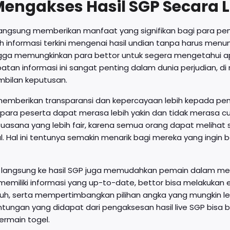
engakses Hasil SGP Secara
langsung memberikan manfaat yang signifikan bagi para pe
 informasi terkini mengenai hasil undian tanpa harus menun
ingga memungkinkan para bettor untuk segera mengetahui 
cepatan informasi ini sangat penting dalam dunia perjudian, 
bilan keputusan.
ga memberikan transparansi dan kepercayaan lebih kepada p
para peserta dapat merasa lebih yakin dan tidak merasa cu
uasana yang lebih fair, karena semua orang dapat melihat
 Hal ini tentunya semakin menarik bagi mereka yang ingin b
es langsung ke hasil SGP juga memudahkan pemain dalam m
 memiliki informasi yang up-to-date, bettor bisa melakukan
uh, serta mempertimbangkan pilihan angka yang mungkin 
ntungan yang didapat dari pengaksesan hasil live SGP bis
ermain togel.