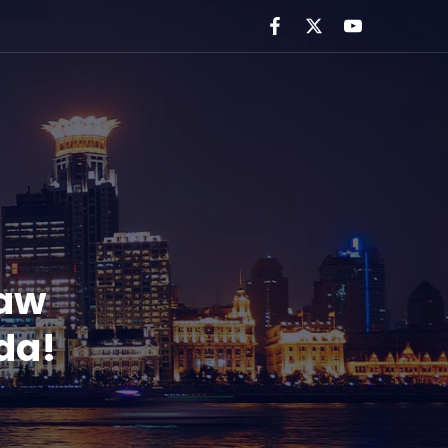
raw
da!