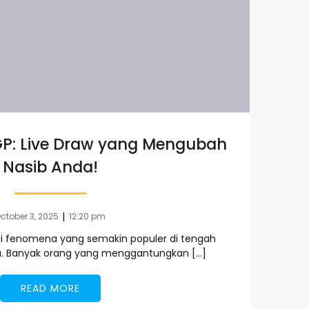
GP: Live Draw yang Mengubah
Nasib Anda!
|
ctober 3, 2025
12:20 pm
di fenomena yang semakin populer di tengah
a. Banyak orang yang menggantungkan […]
READ MORE