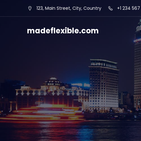
Skip
123, Main Street, City, Country
+1 234 567
to
content
madeflexible.com