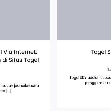
Via Internet:
Togel 
i Situs Togel
No
Togel SDY adalah sebua
m
penggemar tog
 sudah jadi salah satu
ara […]