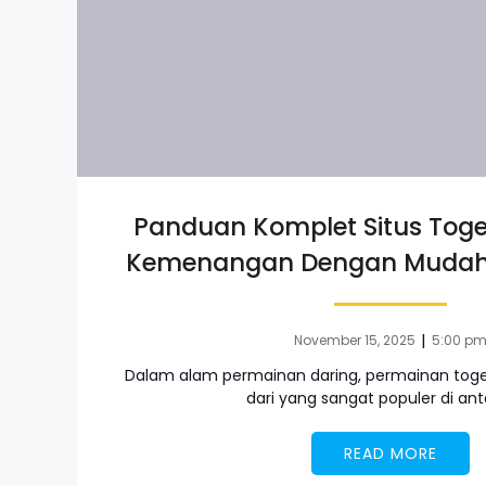
Panduan Komplet Situs Togel 
Kemenangan Dengan Mudah d
|
November 15, 2025
5:00 p
Dalam alam permainan daring, permainan togel
dari yang sangat populer di ant
READ MORE