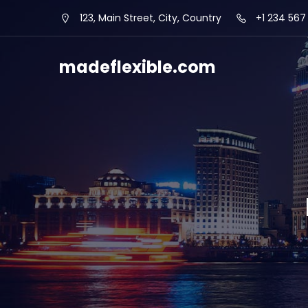
Skip
123, Main Street, City, Country
+1 234 567
to
content
madeflexible.com