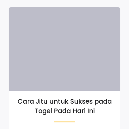
Cara Jitu untuk Sukses pada
Togel Pada Hari Ini