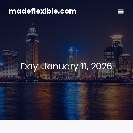
Skip
to
madeflexible.com
content
Day:
January 11, 2026