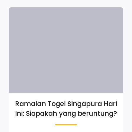
Ramalan Togel Singapura Hari
Ini: Siapakah yang beruntung?