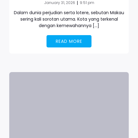
|
January 31, 2026
9:51 pm
Dalam dunia perjudian serta lotere, sebutan Makau
sering kali sorotan utama. Kota yang terkenal
dengan kemewahannya […]
READ MORE