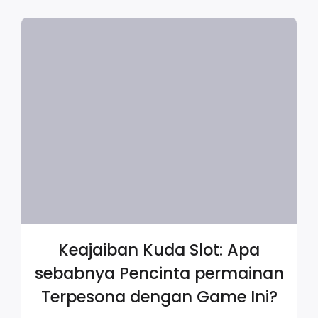
Keajaiban Kuda Slot: Apa
sebabnya Pencinta permainan
Terpesona dengan Game Ini?