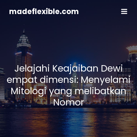
Skip
to
madeflexible.com
content
Jelajahi Keajaiban Dewi
empat dimensi: Menyelami
Mitologi yang melibatkan
Nomor