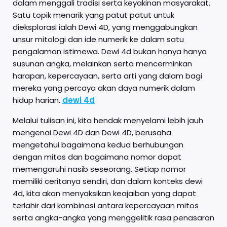
dalam menggali tradisi serta keyakinan masyarakat.
Satu topik menarik yang patut patut untuk
dieksplorasi ialah Dewi 4D, yang menggabungkan
unsur mitologi dan ide numerik ke dalam satu
pengalaman istimewa. Dewi 4d bukan hanya hanya
susunan angka, melainkan serta mencerminkan
harapan, kepercayaan, serta arti yang dalam bagi
mereka yang percaya akan daya numerik dalam
hidup harian.
dewi 4d
Melalui tulisan ini, kita hendak menyelami lebih jauh
mengenai Dewi 4D dan Dewi 4D, berusaha
mengetahui bagaimana kedua berhubungan
dengan mitos dan bagaimana nomor dapat
memengaruhi nasib seseorang. Setiap nomor
memiliki ceritanya sendiri, dan dalam konteks dewi
4d, kita akan menyaksikan keajaiban yang dapat
terlahir dari kombinasi antara kepercayaan mitos
serta angka-angka yang menggelitik rasa penasaran