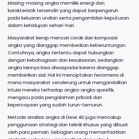
Masing-masing angka memiliki energi dan
karakteristik tersendiri yang dapat berpengaruh
pada keluaran undian serta pengambilan keputusan
dalam kehidupan sehari-hari.
Masyarakat kerap mencari corak dan komposisi
angka yang dianggap memberikan keberuntungan.
Contohnya, angka tertentu dapat hubungkan
dengan kebahagiaan dan kesuksesan, sedangkan
angka lainnya bisa diwaspadai karena dianggap
memberikan sial. Hal ini menciptakan fenomena di
mana masyarakat cenderung untuk mengandalkan
intuisi mereka terhadap angka-angka spesifik,
mengacu pada pengalaman pribadi dan
kepercayaan yang sudah turun-temurun.
Metode analisis angka di Dewi 4D juga mencakup
penggunaan strategi dan teknik khusus yang dibuat
oleh para pemain. Sebagian orang memanfaatkan