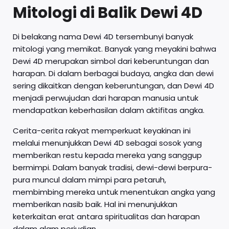
Mitologi di Balik Dewi 4D
Di belakang nama Dewi 4D tersembunyi banyak
mitologi yang memikat. Banyak yang meyakini bahwa
Dewi 4D merupakan simbol dari keberuntungan dan
harapan. Di dalam berbagai budaya, angka dan dewi
sering dikaitkan dengan keberuntungan, dan Dewi 4D
menjadi perwujudan dari harapan manusia untuk
mendapatkan keberhasilan dalam aktifitas angka.
Cerita-cerita rakyat memperkuat keyakinan ini
melalui menunjukkan Dewi 4D sebagai sosok yang
memberikan restu kepada mereka yang sanggup
bermimpi. Dalam banyak tradisi, dewi-dewi berpura-
pura muncul dalam mimpi para petaruh,
membimbing mereka untuk menentukan angka yang
memberikan nasib baik. Hal ini menunjukkan
keterkaitan erat antara spiritualitas dan harapan
dalam alam perjudian.