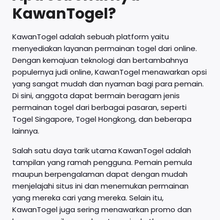
KawanTogel?
KawanTogel adalah sebuah platform yaitu
menyediakan layanan permainan togel dari online.
Dengan kemajuan teknologi dan bertambahnya
populernya judi online, KawanTogel menawarkan opsi
yang sangat mudah dan nyaman bagi para pemain.
Di sini, anggota dapat bermain beragam jenis
permainan togel dari berbagai pasaran, seperti
Togel Singapore, Togel Hongkong, dan beberapa
lainnya.
Salah satu daya tarik utama KawanTogel adalah
tampilan yang ramah pengguna. Pemain pemula
maupun berpengalaman dapat dengan mudah
menjelajahi situs ini dan menemukan permainan
yang mereka cari yang mereka. Selain itu,
KawanTogel juga sering menawarkan promo dan