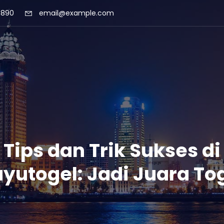
 890
email@example.com
Tips dan Trik Sukses di
yutogel: Jadi Juara To