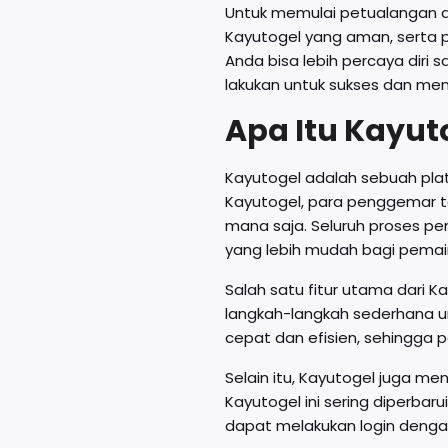
Untuk memulai petualangan di
Kayutogel yang aman, serta 
Anda bisa lebih percaya diri 
lakukan untuk sukses dan men
Apa Itu Kayut
Kayutogel adalah sebuah pla
Kayutogel, para penggemar t
mana saja. Seluruh proses pe
yang lebih mudah bagi pemai
Salah satu fitur utama dari 
langkah-langkah sederhana u
cepat dan efisien, sehingga 
Selain itu, Kayutogel juga 
Kayutogel ini sering diperba
dapat melakukan login denga