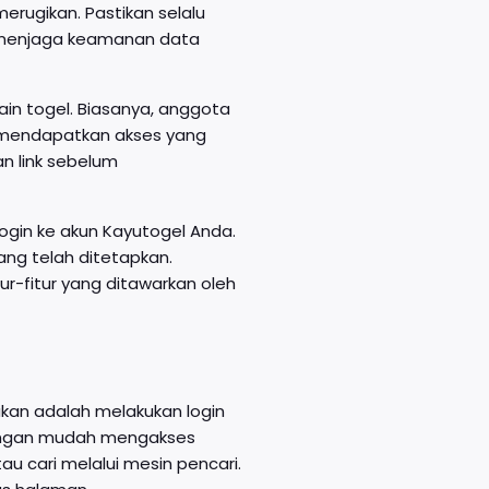
erugikan. Pastikan selalu
k menjaga keamanan data
in togel. Biasanya, anggota
a mendapatkan akses yang
an link sebelum
ogin ke akun Kayutogel Anda.
ang telah ditetapkan.
r-fitur yang ditawarkan oleh
kan adalah melakukan login
dengan mudah mengakses
u cari melalui mesin pencari.