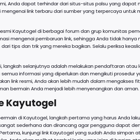
, Anda dapat terhindar dari situs-situs palsu yang dapat m
 mengenai link terbaru dari sumber yang terpercaya untu
esmi Kayutogel di berbagai forum dan grup komunitas pema
rmasi mengenai pembaruan link, sehingga Anda tidak hany
ari tips dan trik yang mereka bagikan. Selalu periksa keasli
, langkah selanjutnya adalah melakukan pendaftaran atau l
 semua informasi yang diperlukan dan mengikuti prosedur y
n link resmi, Anda akan lebih mudah dalam mengakses fitu
aman bermain Anda menjadi lebih menyenangkan dan aman.
ke Kayutogel
rmain di Kayutogel, langkah pertama yang harus Anda laku
ini sangat sederhana dan dirancang agar pengguna dapat 
Pertama, kunjungi link Kayutogel yang sudah Anda simpan ata