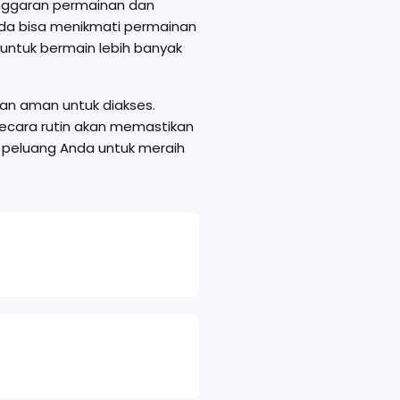
Anggaran permainan dan
Anda bisa menikmati permainan
untuk bermain lebih banyak
dan aman untuk diakses.
secara rutin akan memastikan
 peluang Anda untuk meraih