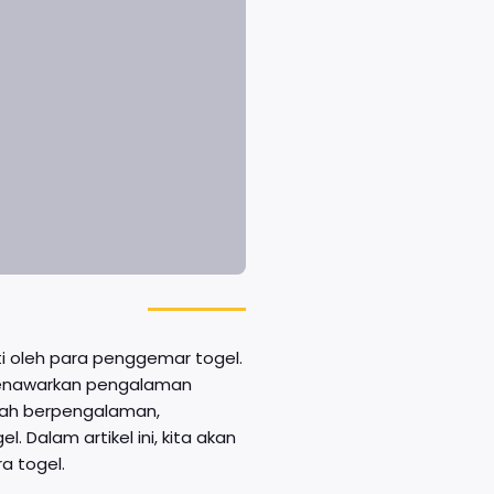
ti oleh para penggemar togel.
 menawarkan pengalaman
dah berpengalaman,
Dalam artikel ini, kita akan
a togel.