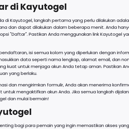
r di Kayutogel
a di Kayutogel, langkah pertama yang perlu dilakukan adal
hana dan dapat dilakukan dalam beberapa menit. Anda hany
opsi "Daftar". Pastikan Anda menggunakan link Kayutogel y
endaftaran, isi semua kolom yang diperlukan dengan inform
asukkan data seperti nama lengkap, alamat email, dan no
ang kuat untuk menjaga akun Anda tetap aman. Pastikan 
uan yang berlaku.
si dan mengirimkan formulir, Anda akan menerima konfirmasi
t untuk mengaktifkan akun Anda. Jika semua langkah dijala
gel dan mulai bermain!
yutogel
penting bagi para pemain yang ingin memastikan akses yan