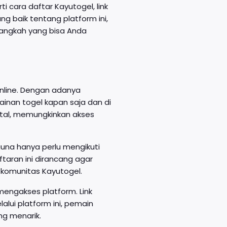
 cara daftar Kayutogel, link
 baik tentang platform ini,
-langkah yang bisa Anda
nline. Dengan adanya
nan togel kapan saja dan di
gital, memungkinkan akses
una hanya perlu mengikuti
aran ini dirancang agar
 komunitas Kayutogel.
engakses platform. Link
lui platform ini, pemain
ng menarik.