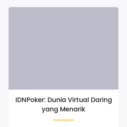
IDNPoker: Dunia Virtual Daring
yang Menarik