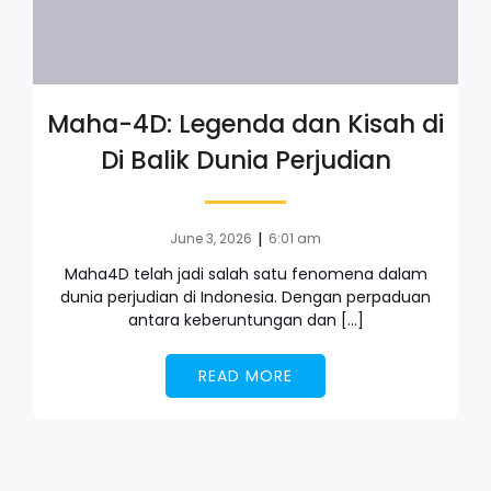
Maha-4D: Legenda dan Kisah di
Di Balik Dunia Perjudian
|
June 3, 2026
6:01 am
Maha4D telah jadi salah satu fenomena dalam
dunia perjudian di Indonesia. Dengan perpaduan
antara keberuntungan dan […]
READ MORE