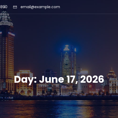
 890
email@example.com
Day:
June 17, 2026