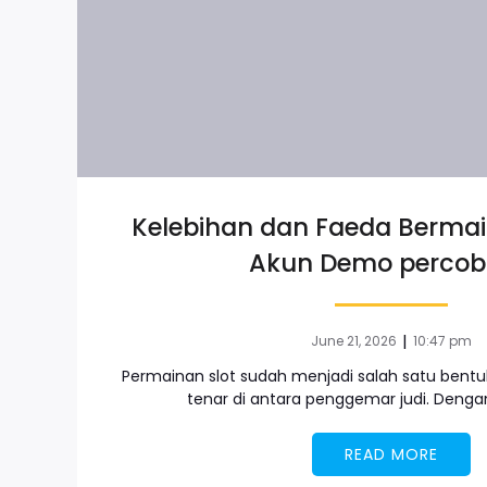
Kelebihan dan Faeda Bermain
Akun Demo perco
|
June 21, 2026
10:47 pm
Permainan slot sudah menjadi salah satu bentu
tenar di antara penggemar judi. Deng
READ MORE