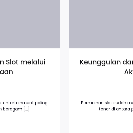
 Slot melalui
Keunggulan dan
baan
Ak
k entertainment paling
Permainan slot sudah me
an beragam […]
tenar di antara