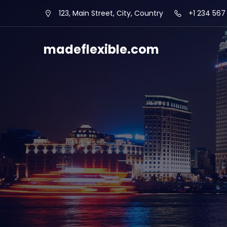
Skip
123, Main Street, City, Country
+1 234 567
to
content
madeflexible.com