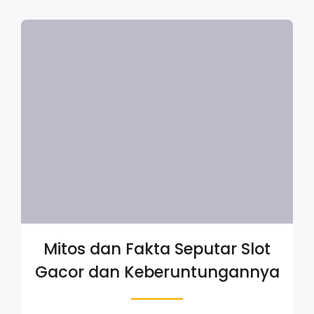
Mitos dan Fakta Seputar Slot
Gacor dan Keberuntungannya