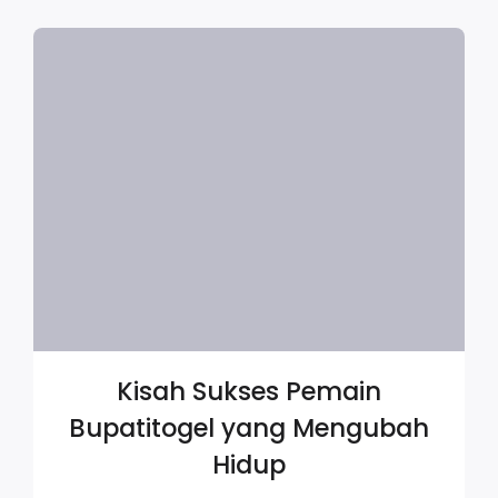
Kisah Sukses Pemain
Bupatitogel yang Mengubah
Hidup